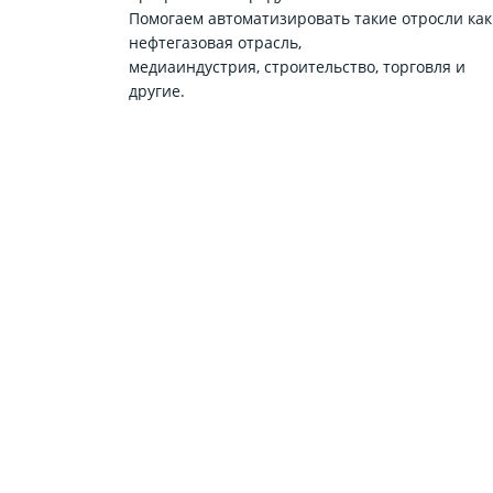
Помогаем автоматизировать такие отросли как
нефтегазовая отрасль,
медиаиндустрия, строительство, торговля и
другие.