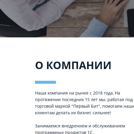
О КОМПАНИИ
Наша компания на рынке с 2018 года, На
протяжении последних 15 лет мы, работая под
торговой маркой "Первый Бит", помогаем наш
клиентам делать их бизнес сильнее!
Занимаемся внедрением и обслуживанием
программных продуктов 1С.