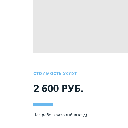
СТОИМОСТЬ УСЛУГ
2 600 РУБ.
Час работ (разовый выезд)