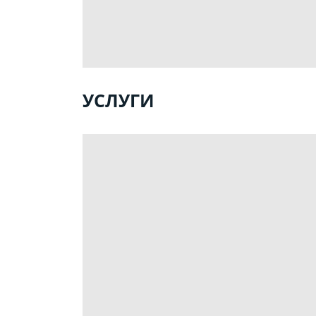
УСЛУГИ