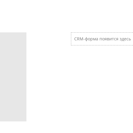
CRM-форма появится здесь